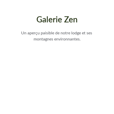
Galerie Zen
Un aperçu paisible de notre lodge et ses 
montagnes environnantes.