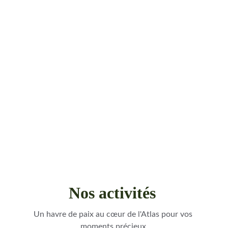
Nos activités 
Un havre de paix au cœur de l'Atlas pour vos 
moments précieux.