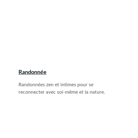
Randonnée
Randonnées zen et intimes pour se 
reconnecter avec soi-même et la nature.