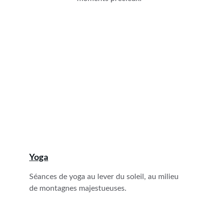
Yoga
Séances de yoga au lever du soleil, au milieu 
de montagnes majestueuses.