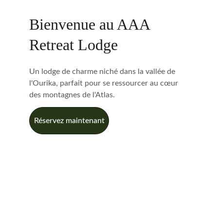
Bienvenue au AAA 
Retreat Lodge
Un lodge de charme niché dans la vallée de 
l'Ourika, parfait pour se ressourcer au cœur 
des montagnes de l'Atlas.
Réservez maintenant