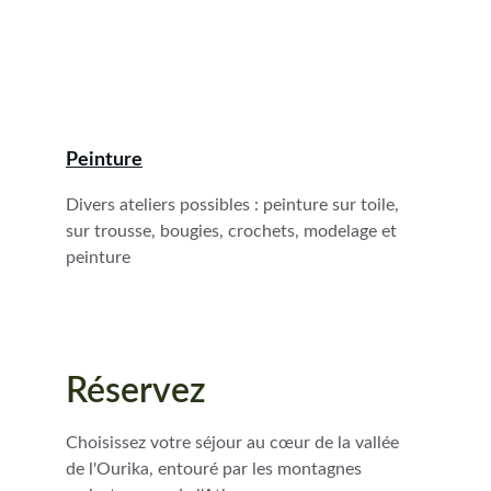
Peinture
Divers ateliers possibles : peinture sur toile, 
sur trousse, bougies, crochets, modelage et 
peinture
Réservez
Choisissez votre séjour au cœur de la vallée 
de l'Ourika, entouré par les montagnes 