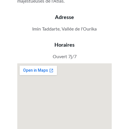
majestueuses de l'Atlas.
Adresse
Imin Taddarte, Vallée de l'Ourika
Horaires
Ouvert 7j/7